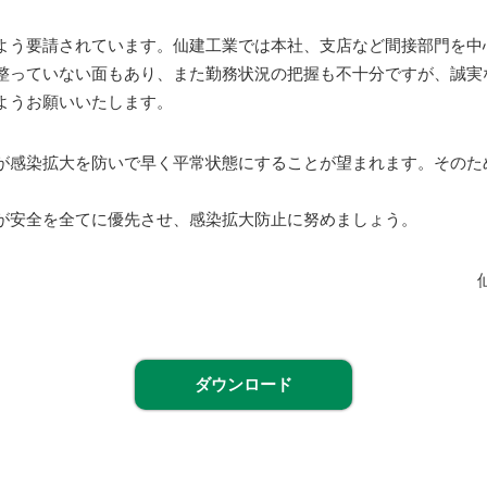
う要請されています。仙建工業では本社、支店など間接部門を中
整っていない面もあり、また勤務状況の把握も不十分ですが、誠実
ようお願いいたします。
感染拡大を防いで早く平常状態にすることが望まれます。そのた
。
安全を全てに優先させ、感染拡大防止に努めましょう。
ダウンロード