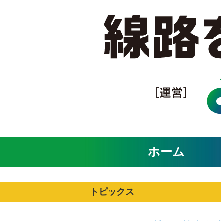
ホーム
トピックス