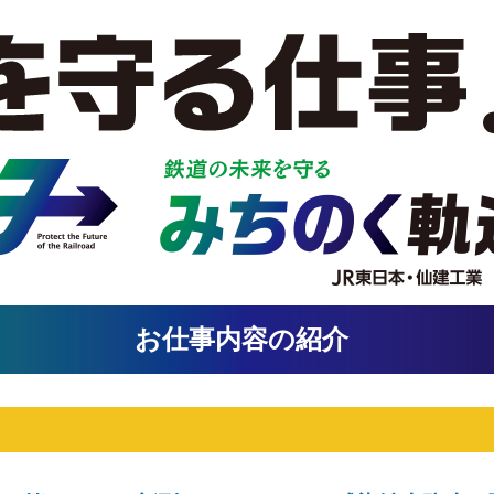
お仕事内容の紹介