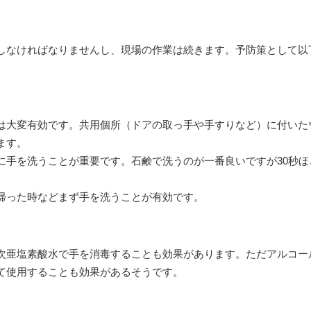
なければなりませんし、現場の作業は続きます。予防策として以
大変有効です。共用個所（ドアの取っ手や手すりなど）に付いた
ます。
手を洗うことが重要です。石鹸で洗うのが一番良いですが30秒ほ
帰った時などまず手を洗うことが有効です。
亜塩素酸水で手を消毒することも効果があります。ただアルコー
て使用することも効果があるそうです。