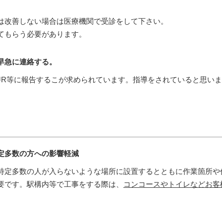
は改善しない場合は医療機関で受診をして下さい。
てもらう必要があります。
早急に連絡する。
R等に報告するこが求められています。指導をされていると思いま
定多数の方への影響軽減
定多数の人が入らないような場所に設置するとともに作業箇所や
要です。駅構内等で工事をする際は、
コンコースやトイレなどお客
。