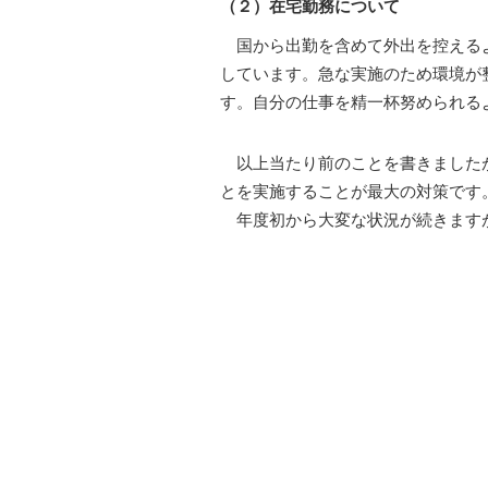
（２）在宅勤務について
国から出勤を含めて外出を控えるよ
しています。急な実施のため環境が
す。自分の仕事を精一杯努められる
以上当たり前のことを書きましたが
とを実施することが最大の対策です
年度初から大変な状況が続きますが