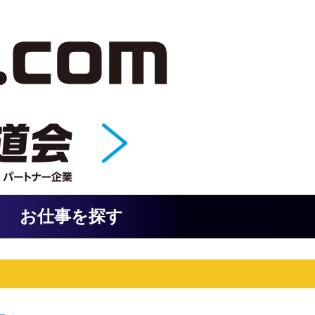
お仕事を探す