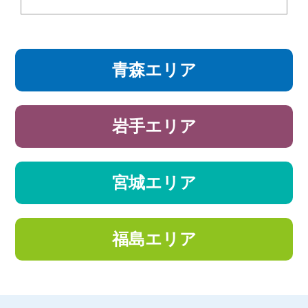
青森エリア
岩手エリア
宮城エリア
福島エリア