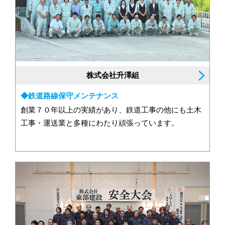
株式会社升澤組
◆鉄道路線保守メンテナンス
創業７０年以上の実績があり、鉄道工事の他にも土木
工事・運送業と多種にわたり頑張っています。