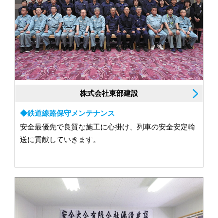
株式会社東部建設
◆鉄道線路保守メンテナンス
安全最優先で良質な施工に心掛け、列車の安全安定輸
送に貢献していきます。