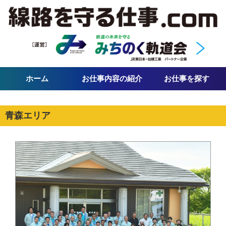
ホーム
お仕事内容の紹介
お仕事を探す
青森エリア