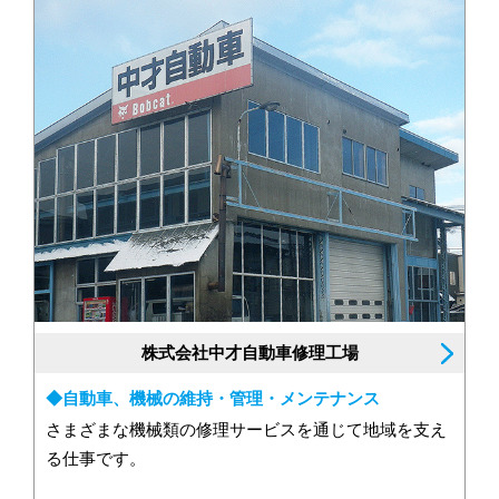
株式会社中才自動車修理工場
◆自動車、機械の維持・管理・メンテナンス
さまざまな機械類の修理サービスを通じて地域を支え
る仕事です。