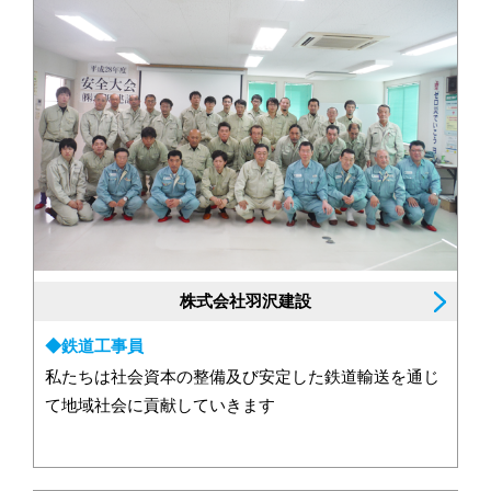
株式会社羽沢建設
◆鉄道工事員
私たちは社会資本の整備及び安定した鉄道輸送を通じ
て地域社会に貢献していきます